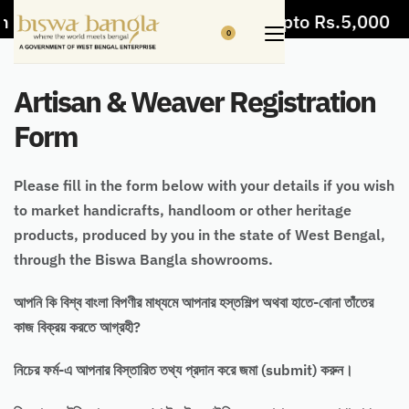
 items
5% Off on bill value upto Rs.5,000
0
Artisan & Weaver Registration
Form
Please fill in the form below with your details if you wish
to market handicrafts, handloom or other heritage
products, produced by you in the state of West Bengal,
through the Biswa Bangla showrooms.
আপনি কি বিশ্ব বাংলা বিপণীর মাধ্যমে আপনার হস্তশিল্প অথবা হাতে-বোনা তাঁতের
কাজ বিক্রয় করতে আগ্রহী?
নিচের ফর্ম-এ আপনার বিস্তারিত তথ্য প্রদান করে জমা (submit) করুন।